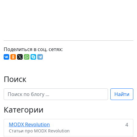
Поделиться в соц. сетях:
Поиск
Найти
Категории
MODX Revolution
4
Статьи про MODX Revolution