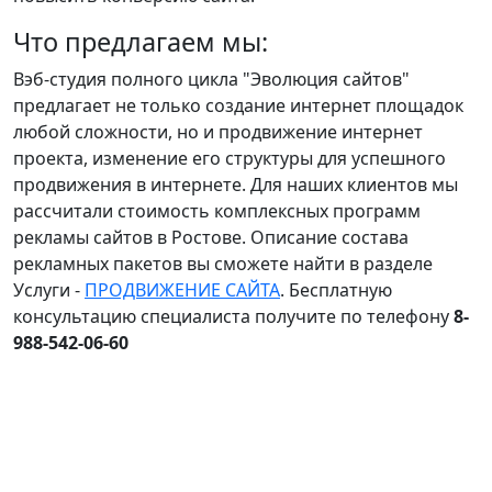
Что предлагаем мы:
Вэб-студия полного цикла "Эволюция сайтов"
предлагает не только создание интернет площадок
любой сложности, но и продвижение интернет
проекта, изменение его структуры для успешного
продвижения в интернете. Для наших клиентов мы
рассчитали стоимость комплексных программ
рекламы сайтов в Ростове. Описание состава
рекламных пакетов вы сможете найти в разделе
Услуги -
ПРОДВИЖЕНИЕ САЙТА
. Бесплатную
консультацию специалиста получите по телефону
8-
988-542-06-60