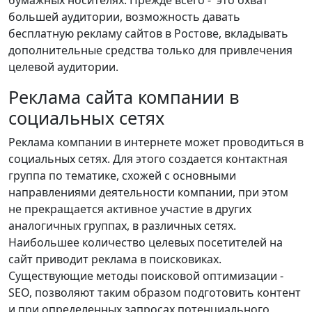
бумажных носителях. Прежде всего - это охват
большей аудитории, возможность давать
бесплатную рекламу сайтов в Ростове, вкладывать
дополнительные средства только для привлечения
целевой аудитории.
Реклама сайта компании в
социальных сетях
Реклама компании в интернете может проводиться в
социальных сетях. Для этого создается контактная
группа по тематике, схожей с основными
направлениями деятельности компании, при этом
не прекращается активное участие в других
аналогичных группах, в различных сетях.
Наибольшее количество целевых посетителей на
сайт приводит реклама в поисковиках.
Существующие методы поисковой оптимизации -
SEO, позволяют таким образом подготовить контент
и при определенных запросах потенциального