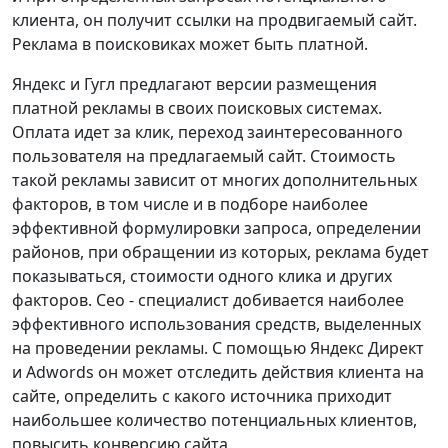
клиента, он получит ссылки на продвигаемый сайт.
Реклама в поисковиках может быть платной.
Яндекс и Гугл предлагают версии размещения
платной рекламы в своих поисковых системах.
Оплата идет за клик, переход заинтересованного
пользователя на предлагаемый сайт. Стоимость
такой рекламы зависит от многих дополнительных
факторов, в том числе и в подборе наиболее
эффективной формулировки запроса, определении
районов, при обращении из которых, реклама будет
показываться, стоимости одного клика и других
факторов. Сео - специалист добивается наиболее
эффективного использования средств, выделенных
на проведении рекламы. С помощью Яндекс Директ
и Adwords он может отследить действия клиента на
сайте, определить с какого источника приходит
наибольшее количество потенциальных клиентов,
повысить конверсию сайта.