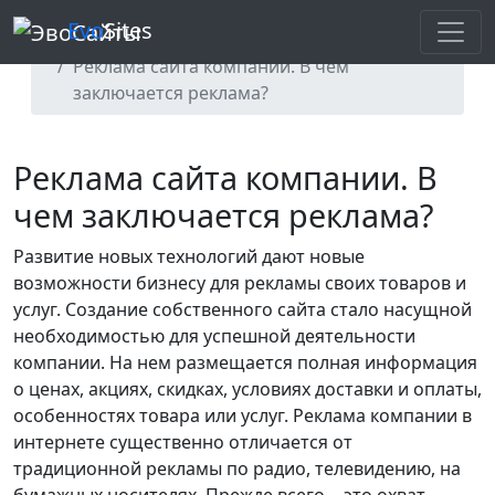
Evo
Sites
Главная
Блог
Продвижение сайтов
Реклама сайта компании. В чем
заключается реклама?
Реклама сайта компании. В
чем заключается реклама?
Развитие новых технологий дают новые
возможности бизнесу для рекламы своих товаров и
услуг. Создание собственного сайта стало насущной
необходимостью для успешной деятельности
компании. На нем размещается полная информация
о ценах, акциях, скидках, условиях доставки и оплаты,
особенностях товара или услуг. Реклама компании в
интернете существенно отличается от
традиционной рекламы по радио, телевидению, на