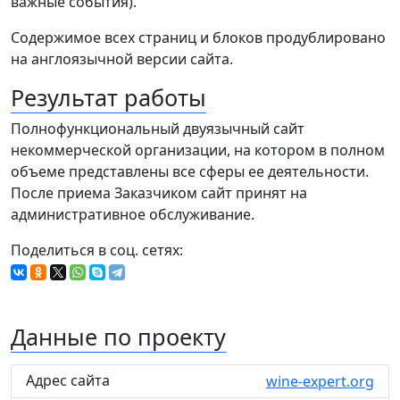
важные события).
Содержимое всех страниц и блоков продублировано
на англоязычной версии сайта.
Результат работы
Полнофункциональный двуязычный сайт
некоммерческой организации, на котором в полном
объеме представлены все сферы ее деятельности.
После приема Заказчиком сайт принят на
административное обслуживание.
Поделиться в соц. сетях:
Данные по проекту
Адрес сайта
wine-expert.org