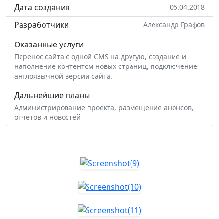
Дата создания
05.04.2018
Разработчики
Александр Графов
Оказанные услуги
Перенос сайта с одной CMS на другую, создание и
наполнение контентом новых страниц, подключение
англоязычной версии сайта.
Дальнейшие планы
Администрирование проекта, размещение анонсов,
отчетов и новостей