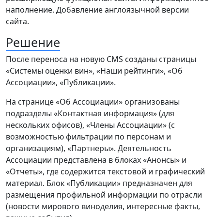
наполнение. Добавление англоязычной версии
сайта.
Решение
После переноса на новую CMS созданы страницы
«Системы оценки вин», «Наши рейтинги», «Об
Ассоциации», «Публикации».
На странице «Об Ассоциации» организованы
подразделы «Контактная информация» (для
нескольких офисов), «Члены Ассоциации» (с
возможностью фильтрации по персонам и
организациям), «Партнеры». Деятельность
Ассоциации представлена в блоках «Анонсы» и
«Отчеты», где содержится текстовой и графический
материал. Блок «Публикации» предназначен для
размещения профильной информации по отрасли
(новости мирового виноделия, интересные факты,