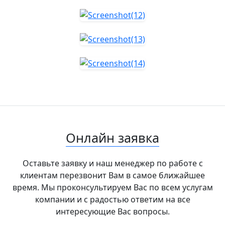
Онлайн заявка
Оставьте заявку и наш менеджер по работе с
клиентам перезвонит Вам в самое ближайшее
время. Мы проконсультируем Вас по всем услугам
компании и с радостью ответим на все
интересующие Вас вопросы.