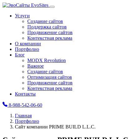
Evo
Sites
Услуги
Создание сайтов
Поддержка сайтов
Продвижение сайтов
Контекстная реклама
О компании
Портфолио
Блог
MODX Revolution
Важное
Создание сайтов
Оптимизация сайтов
Продвижение сайтов
Контекстная реклама
Контакты
8-988-542-06-60
Главная
Портфолио
Сайт компании PRIME BUILD L.L.C.