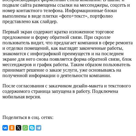
подвале сайта размещены ссылки на мессенджеры, соцсеть и
номер контактного телефона. Информационные блоки
выполнены в виде плитки «фото+текст», портфолио
представлено как слайдер.
Первый экран содержит кратко изложенное торговое
предложение и форму обратной связи. При скролле
пользователь видит, что предлагает компания в сфере ремонта
и отделки помещений, как выглядят законченные работы,
знакомится с инфографикой преимуществ и на последнем
экране для него снова появляется форма обратной связи, блок
мессенджеров и график работы. Таким образом пользователь
принимает решение о заказе услуги, уже основываясь на
полученной информации о деятельности компании.
После согласования с заказчиком дизайн-макета и текстового
содержимого страница запущена в работу. Подключена
мобильная версия.
Поделиться в соц. сетях: