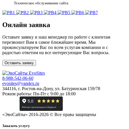
Техническое обслуживание сайта.
Онлайн заявка
Оставьте заявку и наш менеджер по работе с клиентам
перезвонит Вам в самое ближайшее время. Мы
проконсультируем Вас по всем услугам компании и с
радостью ответим на все интересующие Вас вопросы.
Оставить заявку
Evo
Sites
8-988-542-06-60
evosites@yandex.ru
344116, г. Ростов-на-Дону, ул. Батуринская 159/78
Режим работы: Пн-Пт с 9:00 до 18:00
«
ЭвоСайты
» 2016-2026 © Все права защищены
Заказать услугу