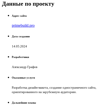
Данные по проекту
Адрес сайта
primebuild.pro
Дата создания
14.05.2024
Разработчики
Александр Графов
Оказанные услуги
Разработка дизайн-макета, создание одностраничного сайта,
ориентированного на зарубежную аудиторию.
Дальнейшие планы